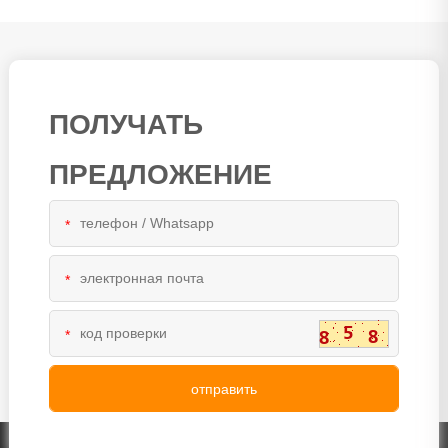
ПОЛУЧАТЬ
ПРЕДЛОЖЕНИЕ
*
*
*