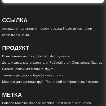
ССЫЛКА
жилище
о нас
продукт
посетить завод
Новости компании
связаться с нами
ПРОДУКТ
Испытательный стенд
Тестер
Инструменты
Детали дизельного двигателя
Рабочий стол
Очиститель
Сканер
Балансировочная машина
Другой
Тормозные диски и барабанные станки
Машина для сужения труб.
Расточной шлифовальный станок
МЕТКА
Balance Machine Balance Machine
Test Bench Test Bench