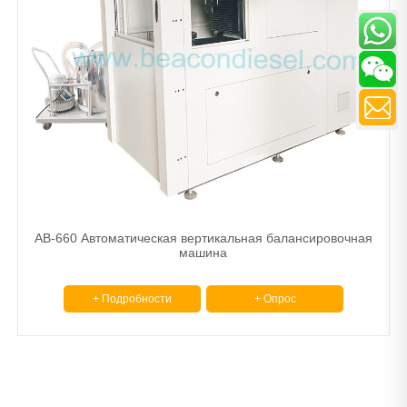
AB-660 Автоматическая вертикальная балансировочная
машина
+ Подробности
+ Опрос