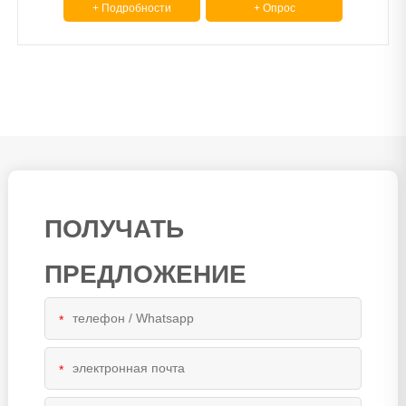
+ Подробности
+ Опрос
ПОЛУЧАТЬ
ПРЕДЛОЖЕНИЕ
*
*