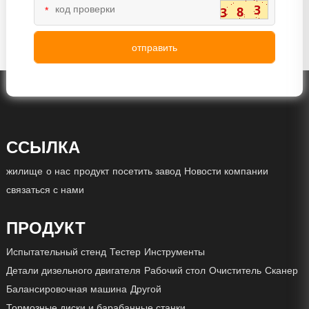
*
ССЫЛКА
жилище
о нас
продукт
посетить завод
Новости компании
связаться с нами
ПРОДУКТ
Испытательный стенд
Тестер
Инструменты
Детали дизельного двигателя
Рабочий стол
Очиститель
Сканер
Балансировочная машина
Другой
Тормозные диски и барабанные станки