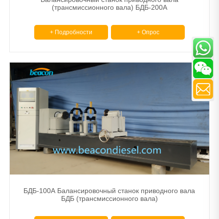
(трансмиссионного вала) БДБ-200А
+ Подробности
+ Опрос
БДБ-100А Балансировочный станок приводного вала
БДБ (трансмиссионного вала)