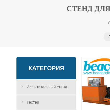
СТЕНД ДЛЯ
КАТЕГОРИЯ
Испытательный стенд
Тестер