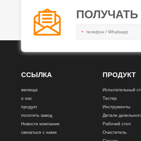
ПОЛУЧАТЬ
*
ССЫЛКА
ПРОДУКТ
жилище
Испытательный с
о нас
Тестер
продукт
Инструменты
посетить завод
Детали дизельног
Новости компании
Рабочий стол
связаться с нами
Очиститель
Сканер