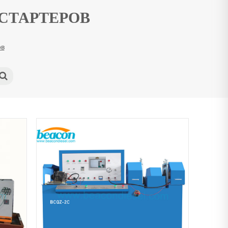
 СТАРТЕРОВ
ов