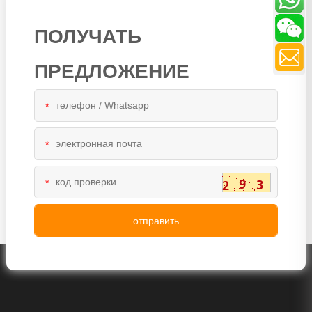
ПОЛУЧАТЬ
ПРЕДЛОЖЕНИЕ
*
*
*