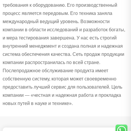
требования к оборудованию. Его производственный
процесс является передовым. Его техника заняла
международный ведущий уровень. Возможности
компании в области исследований и разработок богаты,
и мера тестирования завершена. У нас есть строгий
внутренний менеджмент и создана полная и надежная
система обеспечения качества. Сеть продаж продукции
компании распространилась по всей стране.
Послепродажное обслуживание продукта имеет
собственную систему, которая может своевременно
предоставить лучший сервис для пользователей. Цель
компании — «честная и надежная работа и прокладка
новых путей в науке и технике».