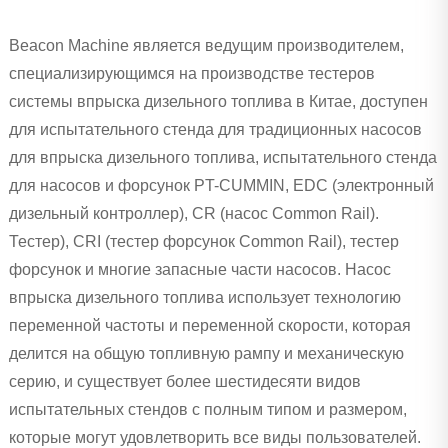
Beacon Machine является ведущим производителем,
специализирующимся на производстве тестеров
системы впрыска дизельного топлива в Китае, доступен
для испытательного стенда для традиционных насосов
для впрыска дизельного топлива, испытательного стенда
для насосов и форсунок PT-CUMMIN, EDC (электронный
дизельный контроллер), CR (насос Common Rail).
Тестер), CRI (тестер форсунок Common Rail), тестер
форсунок и многие запасные части насосов. Насос
впрыска дизельного топлива использует технологию
переменной частоты и переменной скорости, которая
делится на общую топливную рампу и механическую
серию, и существует более шестидесяти видов
испытательных стендов с полным типом и размером,
которые могут удовлетворить все виды пользователей.