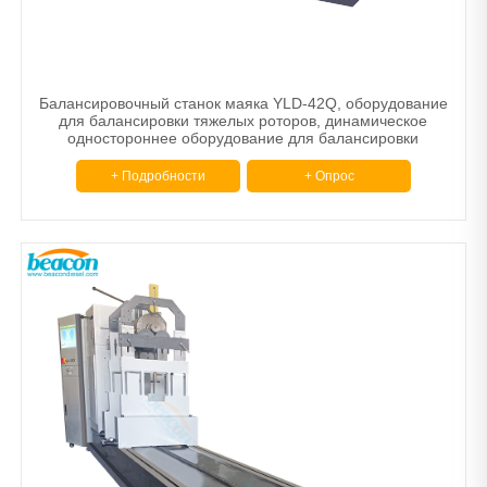
Балансировочный станок маяка YLD-42Q, оборудование
для балансировки тяжелых роторов, динамическое
одностороннее оборудование для балансировки
роторов
+ Подробности
+ Опрос