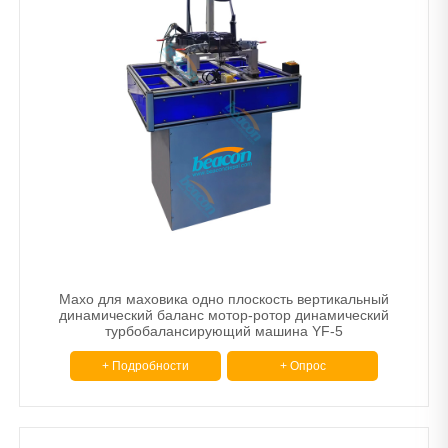
Махо для маховика одно плоскость вертикальный
динамический баланс мотор-ротор динамический
турбобалансирующий машина YF-5
+ Подробности
+ Опрос