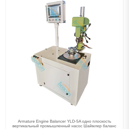
Armature Engine Balancer YLD-5A одно плоскость
вертикальный промышленный насос Шаймлер баланс