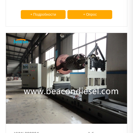
+ Подробности
+ Опрос