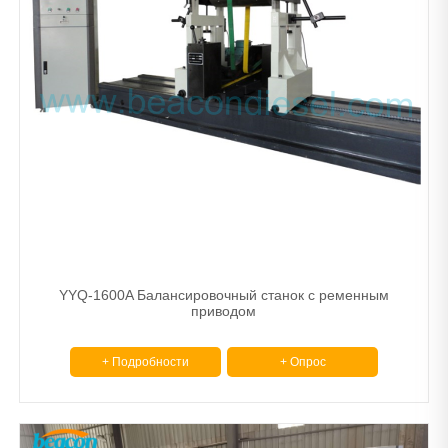
YYQ-1600A Балансировочный станок с ременным
приводом
+ Подробности
+ Опрос