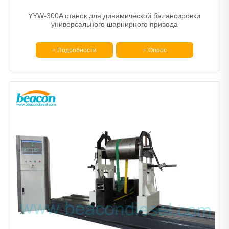
YYW-300A станок для динамической балансировки
универсального шарнирного привода
+ Подробности
+ Опрос