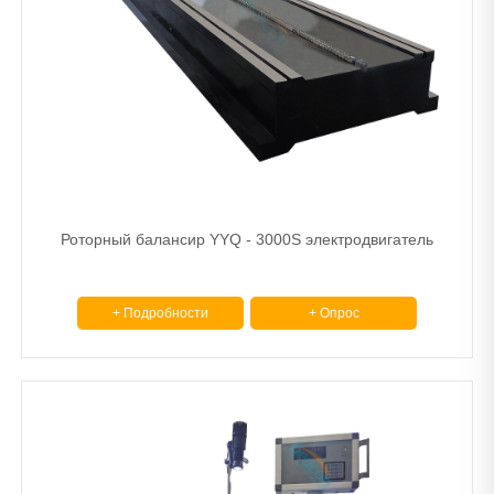
Роторный балансир YYQ - 3000S электродвигатель
+ Подробности
+ Опрос