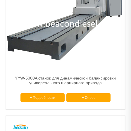
YYW-5000A станок для динамической балансировки
универсального шарнирного привода
+ Подробности
+ Опрос