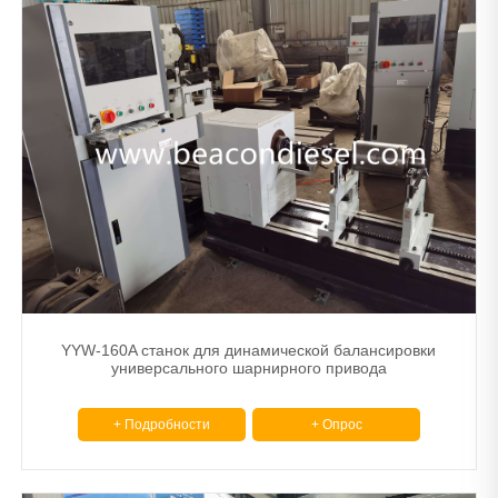
YYW-160A станок для динамической балансировки
универсального шарнирного привода
+ Подробности
+ Опрос