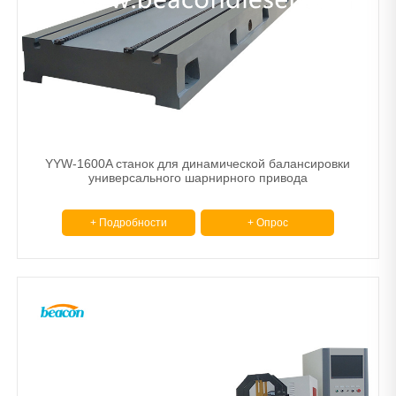
YYW-1600A станок для динамической балансировки
универсального шарнирного привода
+ Подробности
+ Опрос