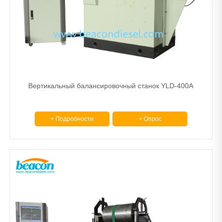
Вертикальный балансировочный станок YLD-400A
+ Подробности
+ Опрос