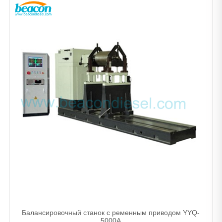
Балансировочный станок с ременным приводом YYQ-
5000A