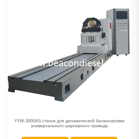
YYW-3000AS станок для динамической балансировки
универсального шарнирного привода