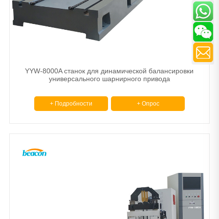
YYW-8000A станок для динамической балансировки
универсального шарнирного привода
+ Подробности
+ Опрос