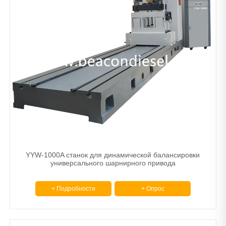
YYW-1000A станок для динамической балансировки
универсального шарнирного привода
+ Подробности
+ Опрос