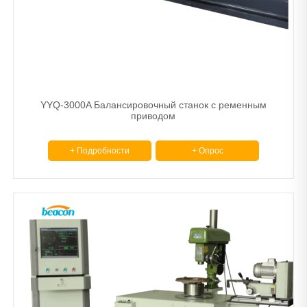
YYQ-3000A Балансировочный станок с ременным
приводом
+ Подробности
+ Опрос