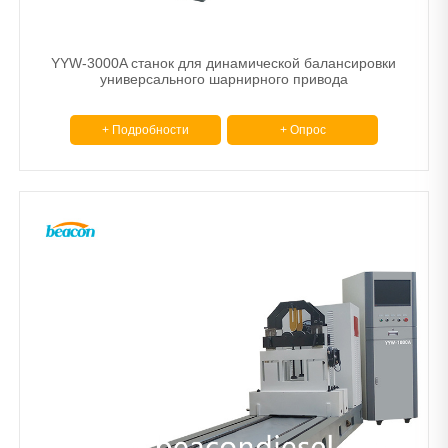
YYW-3000A станок для динамической балансировки
универсального шарнирного привода
+ Подробности
+ Опрос