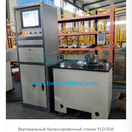
Вертикальный балансировочный станок YLD-50A