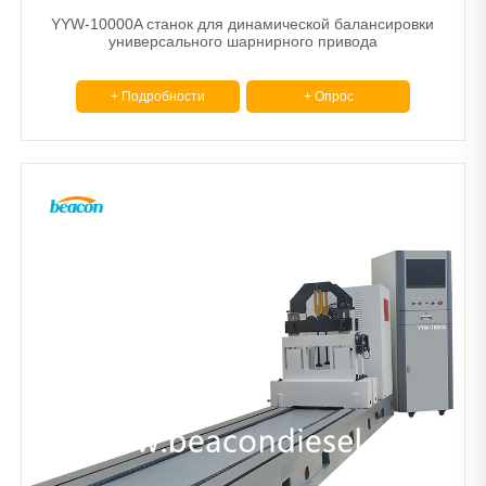
YYW-10000A станок для динамической балансировки
универсального шарнирного привода
+ Подробности
+ Опрос