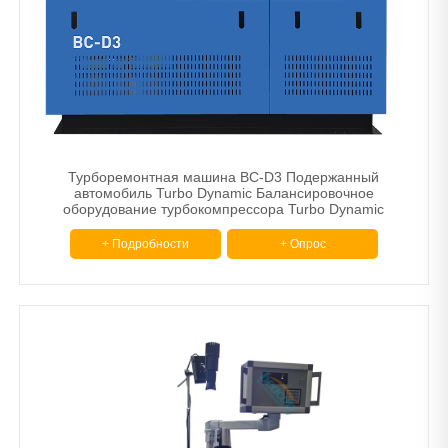
Турборемонтная машина BC-D3 Подержанный
автомобиль Turbo Dynamic Балансировочное
оборудование турбокомпрессора Turbo Dynamic
+ Подробности
+ Опрос